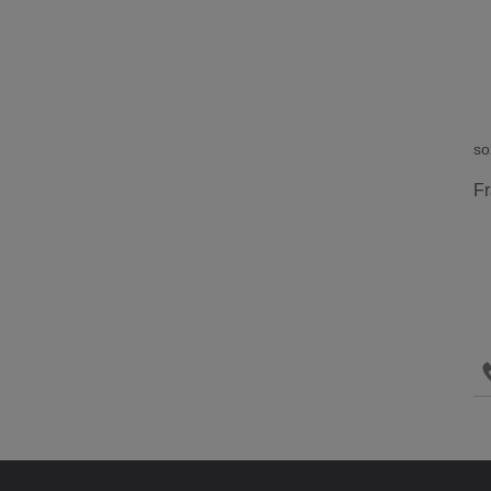
so
Fr