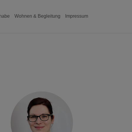
lhabe
Wohnen & Begleitung
Impressum