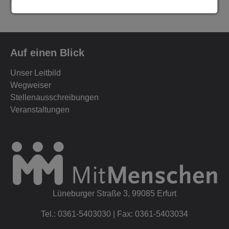
Auf einen Blick
Unser Leitbild
Wegweiser
Stellenausschreibungen
Veranstaltungen
Lüneburger Straße 3, 99085 Erfurt
Tel.: 0361-5403030 | Fax: 0361-5403034