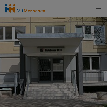
Skip to main content
Skip to page footer