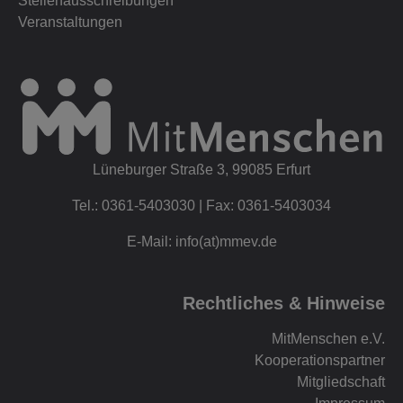
Stellenausschreibungen
Veranstaltungen
Lüneburger Straße 3, 99085 Erfurt
Tel.: 0361-5403030 | Fax: 0361-5403034
E-Mail: info(at)mmev.de
Rechtliches & Hinweise
MitMenschen e.V.
Kooperationspartner
Mitgliedschaft