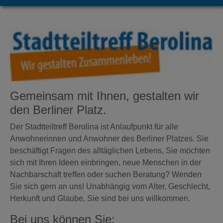
Gemeinsam mit Ihnen, gestalten wir
den Berliner Platz.
Der Stadtteiltreff Berolina ist Anlaufpunkt für alle
Anwohnerinnen und Anwohner des Berliner Platzes. Sie
beschäftigt Fragen des alltäglichen Lebens, Sie möchten
sich mit Ihren Ideen einbringen, neue Menschen in der
Nachbarschaft treffen oder suchen Beratung? Wenden
Sie sich gern an uns! Unabhängig vom Alter, Geschlecht,
Herkunft und Glaube, Sie sind bei uns willkommen.
Bei uns können Sie: