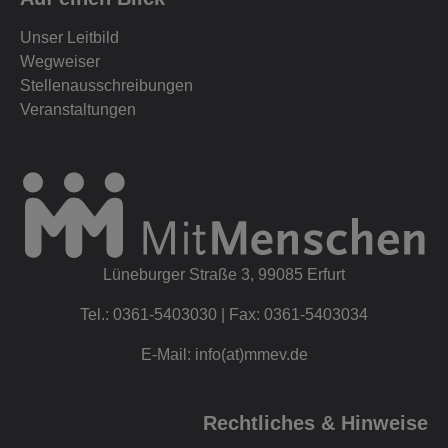
Unser Leitbild
Wegweiser
Stellenausschreibungen
Veranstaltungen
Lüneburger Straße 3, 99085 Erfurt
Tel.: 0361-5403030 | Fax: 0361-5403034
E-Mail: info(at)mmev.de
Rechtliches & Hinweise