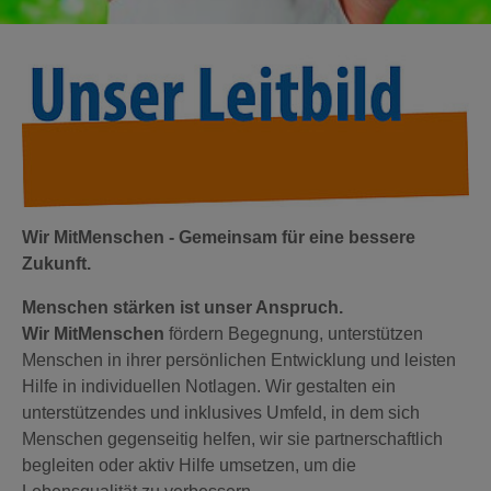
Wir MitMenschen - Gemeinsam für eine bessere
Zukunft.
Menschen stärken ist unser Anspruch.
Wir MitMenschen
fördern Begegnung, unterstützen
Menschen in ihrer persönlichen Entwicklung und leisten
Hilfe in individuellen Notlagen. Wir gestalten ein
unterstützendes und inklusives Umfeld, in dem sich
Menschen gegenseitig helfen, wir sie partnerschaftlich
begleiten oder aktiv Hilfe umsetzen, um die