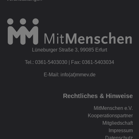
Lüneburger Straße 3, 99085 Erfurt
Tel.: 0361-5403030 | Fax: 0361-5403034
E-Mail: info(at)mmev.de
Rechtliches & Hinweise
MitMenschen e.V.
Kooperationspartner
Mitgliedschaft
Impressum
Datenschutz