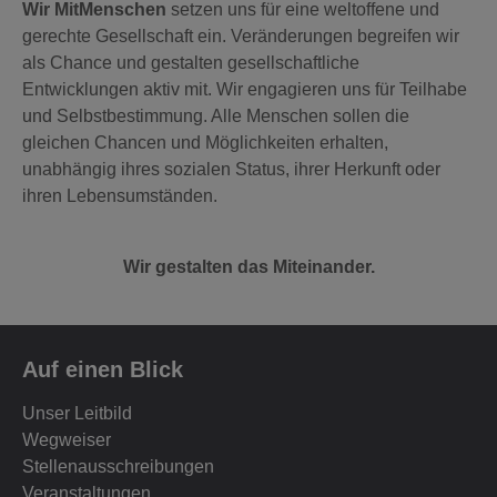
Wir MitMenschen
setzen uns für eine weltoffene und
gerechte Gesellschaft ein. Veränderungen begreifen wir
als Chance und gestalten gesellschaftliche
Entwicklungen aktiv mit. Wir engagieren uns für Teilhabe
und Selbstbestimmung. Alle Menschen sollen die
gleichen Chancen und Möglichkeiten erhalten,
unabhängig ihres sozialen Status, ihrer Herkunft oder
ihren Lebensumständen.
Wir gestalten das Miteinander.
Auf einen Blick
Unser Leitbild
Wegweiser
Stellenausschreibungen
Veranstaltungen