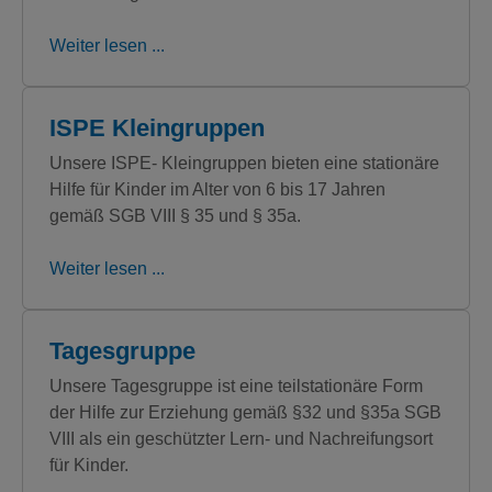
Weiter lesen ...
ISPE Kleingruppen
Unsere ISPE- Kleingruppen bieten eine stationäre
Hilfe für Kinder im Alter von 6 bis 17 Jahren
gemäß SGB VIII § 35 und § 35a.
Weiter lesen ...
Tagesgruppe
Unsere Tagesgruppe ist eine teilstationäre Form
der Hilfe zur Erziehung gemäß §32 und §35a SGB
VIII als ein geschützter Lern- und Nachreifungsort
für Kinder.