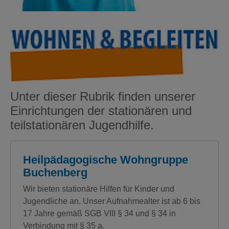
Unter dieser Rubrik finden unserer
Einrichtungen der stationären und
teilstationären Jugendhilfe.
Heilpädagogische Wohngruppe
Buchenberg
Wir bieten stationäre Hilfen für Kinder und
Jugendliche an. Unser Aufnahmealter ist ab 6 bis
17 Jahre gemäß SGB VIII § 34 und § 34 in
Verbindung mit § 35 a.