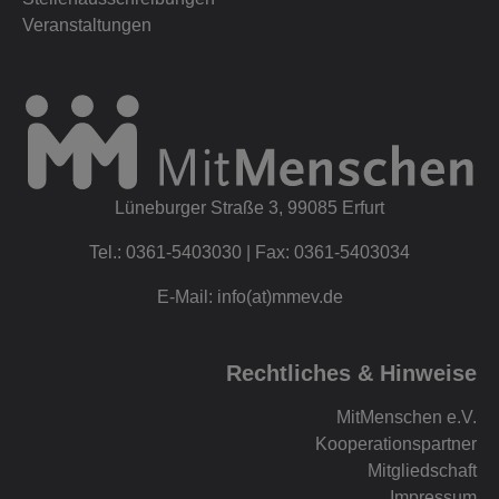
Veranstaltungen
Lüneburger Straße 3, 99085 Erfurt
Tel.: 0361-5403030 | Fax: 0361-5403034
E-Mail: info(at)mmev.de
Rechtliches & Hinweise
MitMenschen e.V.
Kooperationspartner
Mitgliedschaft
Impressum