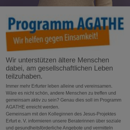
Wir unterstützen ältere Menschen
dabei, am gesellschaftlichen Leben
teilzuhaben.
Immer mehr Erfurter leben alleine und vereinsamen.
Wäre es nicht schön, andere Menschen zu treffen und
gemeinsam aktiv zu sein? Genau dies soll im Programm
AGATHE erreicht werden.
Gemeinsam mit den Kolleginnen des Jesus-Projektes
Erfurt e. V. informieren unsere Beraterinnen über soziale
und gesundheitsförderliche Angebote und vermitteln