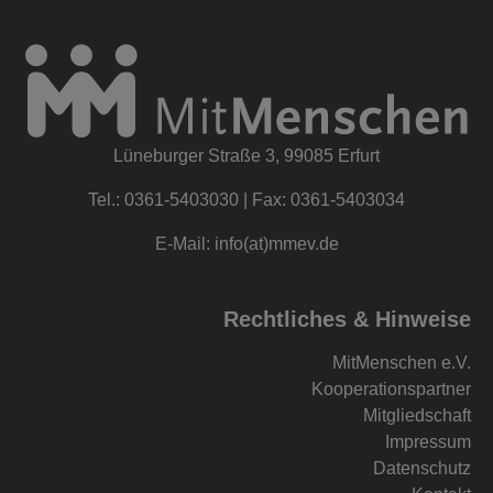
Lüneburger Straße 3, 99085 Erfurt
Tel.: 0361-5403030 | Fax: 0361-5403034
E-Mail: info(at)mmev.de
Rechtliches & Hinweise
MitMenschen e.V.
Kooperationspartner
Mitgliedschaft
Impressum
Datenschutz