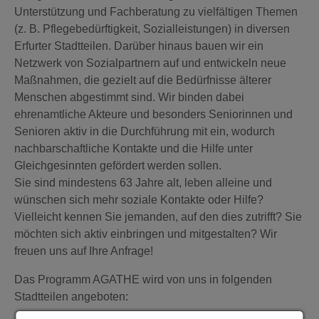
Unterstützung und Fachberatung zu vielfältigen Themen
(z. B. Pflegebedürftigkeit, Sozialleistungen) in diversen
Erfurter Stadtteilen. Darüber hinaus bauen wir ein
Netzwerk von Sozialpartnern auf und entwickeln neue
Maßnahmen, die gezielt auf die Bedürfnisse älterer
Menschen abgestimmt sind. Wir binden dabei
ehrenamtliche Akteure und besonders Seniorinnen und
Senioren aktiv in die Durchführung mit ein, wodurch
nachbarschaftliche Kontakte und die Hilfe unter
Gleichgesinnten gefördert werden sollen.
Sie sind mindestens 63 Jahre alt, leben alleine und
wünschen sich mehr soziale Kontakte oder Hilfe?
Vielleicht kennen Sie jemanden, auf den dies zutrifft? Sie
möchten sich aktiv einbringen und mitgestalten? Wir
freuen uns auf Ihre Anfrage!
Das Programm AGATHE wird von uns in folgenden
Stadtteilen angeboten: