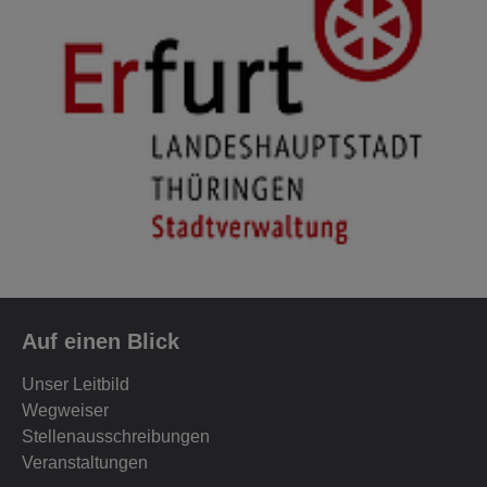
Auf einen Blick
Unser Leitbild
Wegweiser
Stellenausschreibungen
Veranstaltungen