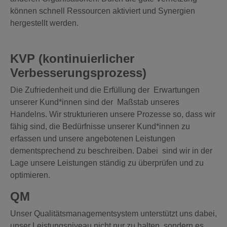
können schnell Ressourcen aktiviert und Synergien
hergestellt werden.
KVP (kontinuierlicher
Verbesserungsprozess)
Die Zufriedenheit und die Erfüllung der Erwartungen
unserer Kund*innen sind der Maßstab unseres
Handelns. Wir strukturieren unsere Prozesse so, dass wir
fähig sind, die Bedürfnisse unserer Kund*innen zu
erfassen und unsere angebotenen Leistungen
dementsprechend zu beschreiben. Dabei sind wir in der
Lage unsere Leistungen ständig zu überprüfen und zu
optimieren.
QM
Unser Qualitätsmanagementsystem unterstützt uns dabei,
unser Leistungsniveau nicht nur zu halten, sondern es