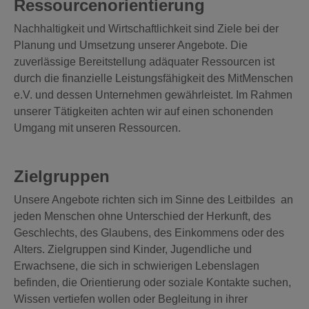
Ressourcenorientierung
Nachhaltigkeit und Wirtschaftlichkeit sind Ziele bei der
Planung und Umsetzung unserer Angebote. Die
zuverlässige Bereitstellung adäquater Ressourcen ist
durch die finanzielle Leistungsfähigkeit des MitMenschen
e.V. und dessen Unternehmen gewährleistet. Im Rahmen
unserer Tätigkeiten achten wir auf einen schonenden
Umgang mit unseren Ressourcen.
Zielgruppen
Unsere Angebote richten sich im Sinne des Leitbildes an
jeden Menschen ohne Unterschied der Herkunft, des
Geschlechts, des Glaubens, des Einkommens oder des
Alters. Zielgruppen sind Kinder, Jugendliche und
Erwachsene, die sich in schwierigen Lebenslagen
befinden, die Orientierung oder soziale Kontakte suchen,
Wissen vertiefen wollen oder Begleitung in ihrer