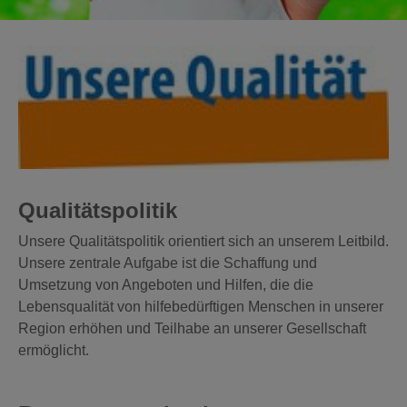
Qualitätspolitik
Unsere Qualitätspolitik orientiert sich an unserem Leitbild.
Unsere zentrale Aufgabe ist die Schaffung und
Umsetzung von Angeboten und Hilfen, die die
Lebensqualität von hilfebedürftigen Menschen in unserer
Region erhöhen und Teilhabe an unserer Gesellschaft
ermöglicht.