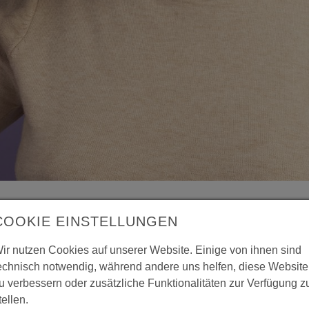
COOKIE EINSTELLUNGEN
ir nutzen Cookies auf unserer Website. Einige von ihnen sind
echnisch notwendig, während andere uns helfen, diese Website
u verbessern oder zusätzliche Funktionalitäten zur Verfügung z
tellen.