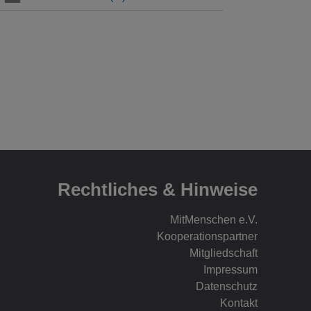
Rechtliches & Hinweise
MitMenschen e.V.
Kooperationspartner
Mitgliedschaft
Impressum
Datenschutz
Kontakt