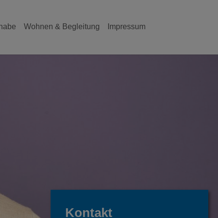
lhabe
Wohnen & Begleitung
Impressum
Kontakt