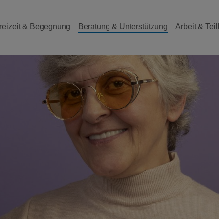
reizeit & Begegnung
Beratung & Unterstützung
Arbeit & Tei